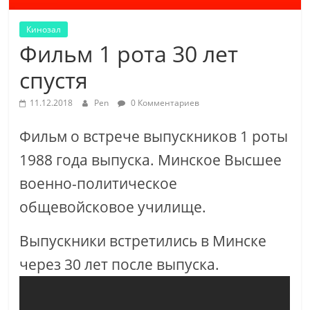
Кинозал
Фильм 1 рота 30 лет
спустя
11.12.2018
Pen
0 Комментариев
Фильм о встрече выпускников 1 роты
1988 года выпуска. Минское Высшее
военно-политическое
общевойсковое училище.
Выпускники встретились в Минске
через 30 лет после выпуска.