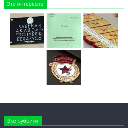
Это интересно
Все рубрики