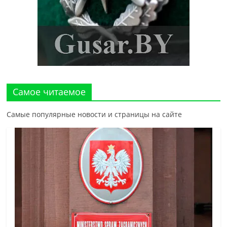
Самое читаемое
Самые популярные новости и страницы на сайте