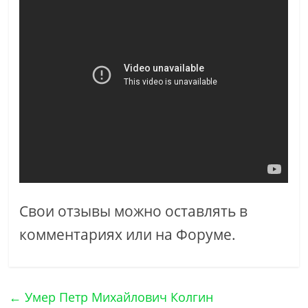
Свои отзывы можно оставлять в
комментариях или на Форуме.
←
Умер Петр Михайлович Колгин