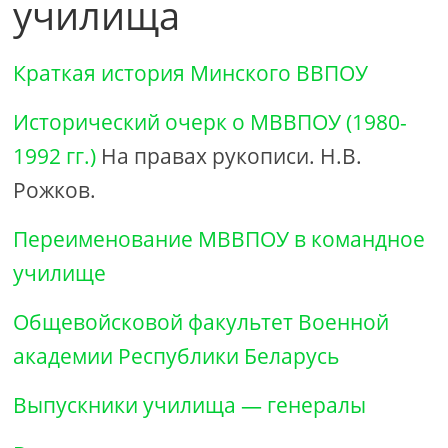
училища
Краткая история Минского ВВПОУ
Исторический очерк о МВВПОУ (1980-
1992 гг.)
На правах рукописи. Н.В.
Рожков.
Переименование МВВПОУ в командное
училище
Общевойсковой факультет Военной
академии Республики Беларусь
Выпускники училища — генералы