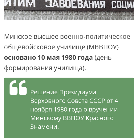
Минское высшее военно-политическое
общевойсковое училище (МВВПОУ)
основано 10 мая 1980 года
(день
формирования училища).
Решение Президиума
Верховного Совета СССР от 4
ноября 1980 года о вручении
Минскому ВВПОУ Красного
Знамени.