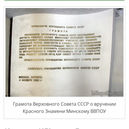
Грамота Верховного Совета СССР о вручении
Красного Знамени Минскому ВВПОУ