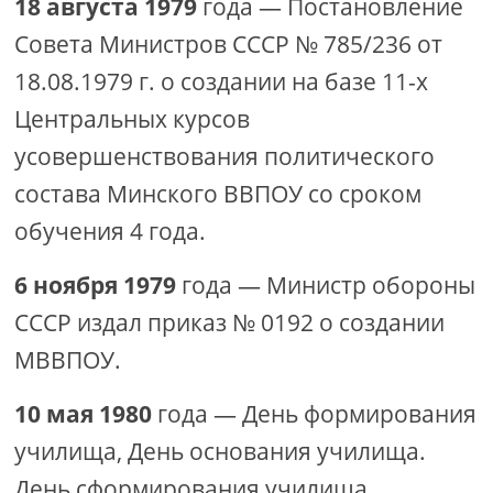
18 августа 1979
года — Постановление
Совета Министров СССР № 785/236 от
18.08.1979 г. о создании на базе 11-х
Центральных курсов
усовершенствования политического
состава Минского ВВПОУ со сроком
обучения 4 года.
6 ноября 1979
года — Министр обороны
СССР издал приказ № 0192 о создании
МВВПОУ.
10 мая 1980
года — День формирования
училища, День основания училища.
День сформирования училища,