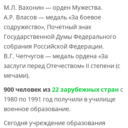
М.Л. Вахонин — орден Мужества.
А.Р. Власов — медаль «За боевое
содружество», Почетный знак
Государственной Думы Федерального
собрания Российской Федерации.
В.Г. Чепчугов — медаль ордена «За
заслуги перед Отечеством» II степени (с
мечами).
900 человек из
22 зарубежных стран
с
1980 по 1991 год получили в училище
военное образование.
Сегодня учреждение образования