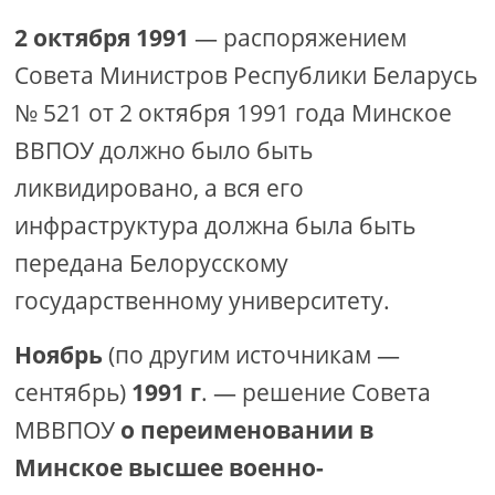
2 октября 1991
— распоряжением
Совета Министров Республики Беларусь
№ 521 от 2 октября 1991 года Минское
ВВПОУ должно было быть
ликвидировано, а вся его
инфраструктура должна была быть
передана Белорусскому
государственному университету.
Ноябрь
(по другим источникам —
сентябрь)
1991 г
. — решение Совета
МВВПОУ
о переименовании в
Минское высшее военно-