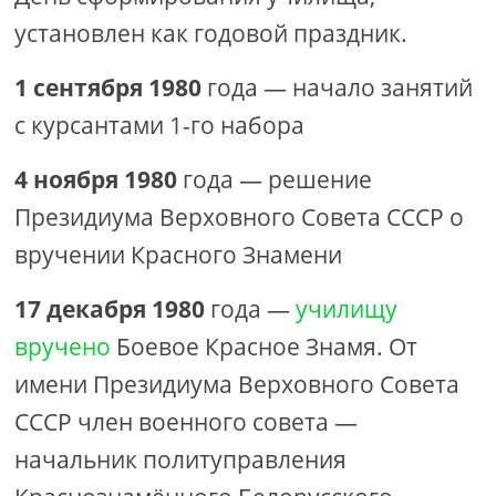
установлен как годовой праздник.
1 сентября 1980
года — начало занятий
с курсантами 1-го набора
4 ноября 1980
года — решение
Президиума Верховного Совета СССР о
вручении Красного Знамени
17 декабря 1980
года —
училищу
вручено
Боевое Красное Знамя. От
имени Президиума Верховного Совета
СССР член военного совета —
начальник политуправления