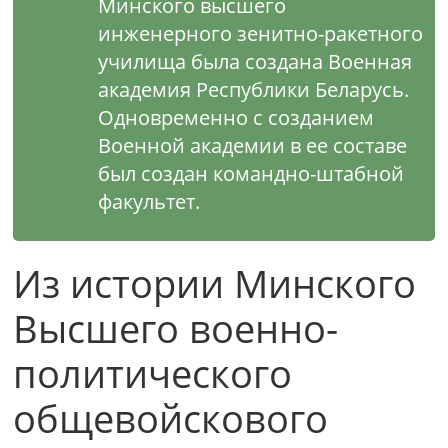
Минского высшего
инженерного зенитно-ракетного
училища была создана Военная
академия Республики Беларусь.
Одновременно с созданием
Военной академии в ее составе
был создан командно-штабной
факультет.
Из истории Минского
Высшего военно-
политического
общевойскового