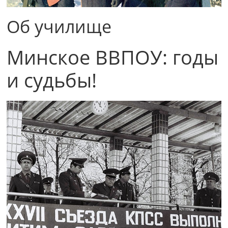
Об училище
Минское ВВПОУ: годы
и судьбы!