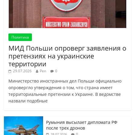
Политика
МИД Польши опроверг заявления о
претензиях на украинские
территории
29.07.2026
Pen
0
Министерство иностранных дел Польши официально
опровергло утверждения о том, что страна имеет
территориальные претензии к Украине. В ведомстве
назвали подобные
Румыния высылает дипломата РФ
после трех дронов
0
28.07.2026