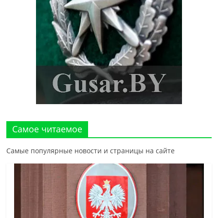
Самое читаемое
Самые популярные новости и страницы на сайте