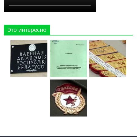
Это интересно