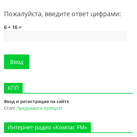
Пожалуйста, введите ответ цифрами:
6 + 16 =
КПП
Вход и регистрация на сайте
Стоп!
Предъявите пропуск
!
Интернет-радио «Компас FM»