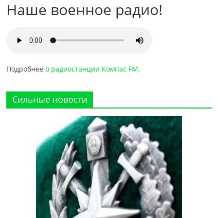
Наше военное радио!
Подробнее
о радиостанции Компас FM
.
Сильные новости