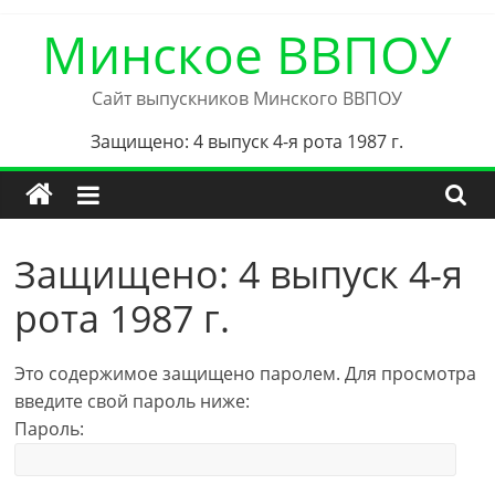
Skip
Минское ВВПОУ
to
content
Сайт выпускников Минского ВВПОУ
Защищено: 4 выпуск 4-я рота 1987 г.
Защищено: 4 выпуск 4-я
рота 1987 г.
Это содержимое защищено паролем. Для просмотра
введите свой пароль ниже:
Пароль: