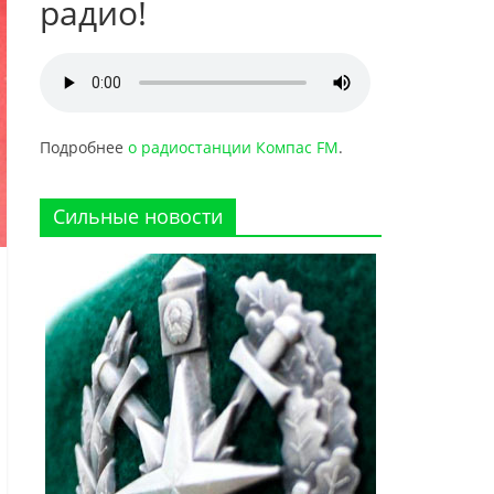
радио!
Подробнее
о радиостанции Компас FM
.
Сильные новости