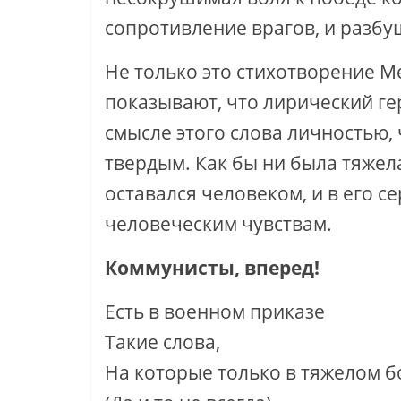
сопротивление врагов, и разб
Не только это стихотворение М
показывают, что лирический г
смысле этого слова личностью,
твердым. Как бы ни была тяжел
оставался человеком, и в его с
человеческим чувствам.
Коммунисты, вперед!
Есть в военном приказе
Такие слова,
На которые только в тяжелом 