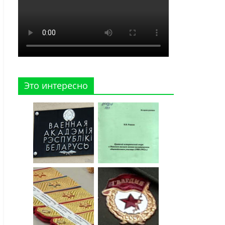
Это интересно