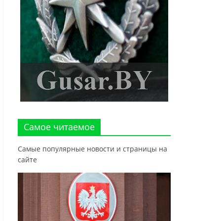
Самое читаемое
Самые популярные новости и страницы на
сайте