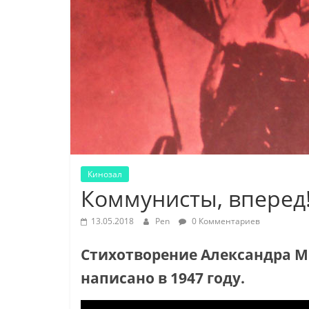
Кинозал
Коммунисты, вперед
13.05.2018
Pen
0 Комментариев
Стихотворение Александра М
написано в 1947 году.