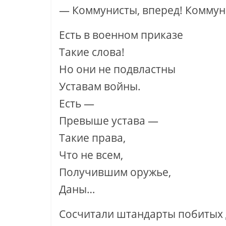
— Коммунисты, вперед! Коммун
Есть в военном приказе
Такие слова!
Но они не подвластны
Уставам войны.
Есть —
Превыше устава —
Такие права,
Что не всем,
Получившим оружье,
Даны…
Сосчитали штандарты побитых 