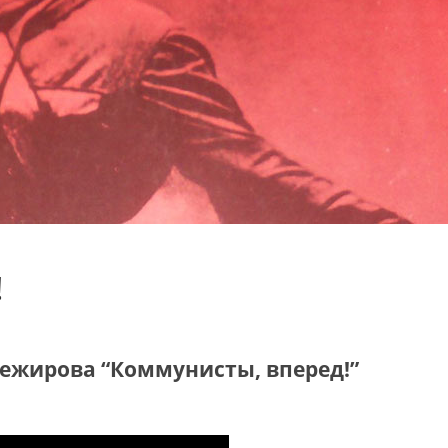
!
ежирова “Коммунисты, вперед!”