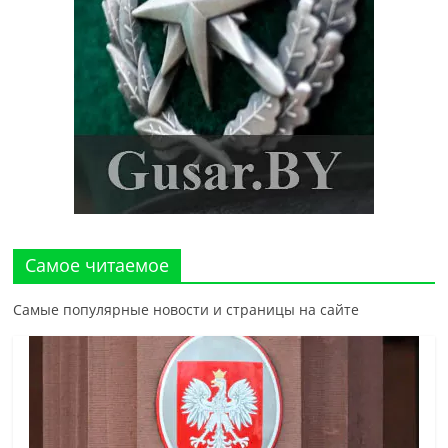
Самое читаемое
Самые популярные новости и страницы на сайте