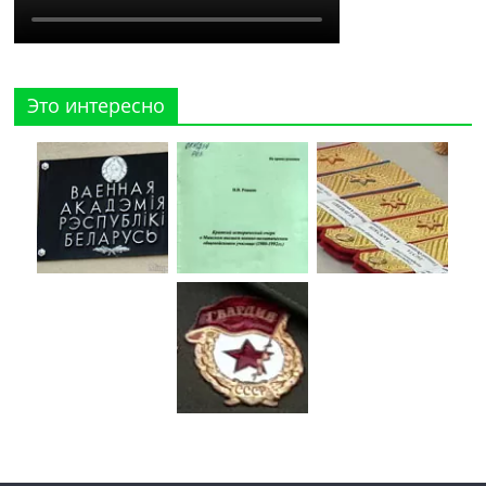
Это интересно