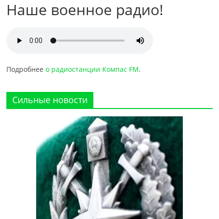
Наше военное радио!
Подробнее
о радиостанции Компас FM
.
Сильные новости