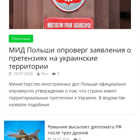
Политика
МИД Польши опроверг заявления о
претензиях на украинские
территории
29.07.2026
Pen
0
Министерство иностранных дел Польши официально
опровергло утверждения о том, что страна имеет
территориальные претензии к Украине. В ведомстве
назвали подобные
Румыния высылает дипломата РФ
после трех дронов
0
28.07.2026