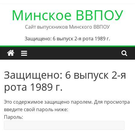
Skip
Минское ВВПОУ
to
content
Сайт выпускников Минского ВВПОУ
Защищено: 6 выпуск 2-я рота 1989 г.
Защищено: 6 выпуск 2-я
рота 1989 г.
Это содержимое защищено паролем. Для просмотра
введите свой пароль ниже:
Пароль: