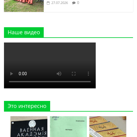
0
27.07.2026
Наше видео
Это интересно