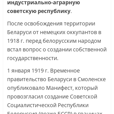
индустриально-аграрную
советскую республику
.
После освобождения территории
Беларуси от немецких оккупантов в
1918 г. перед белорусским народом
встал вопрос о создании собственной
государственности.
1 января 1919 г. Временное
правительство Беларуси в Смоленске
опубликовало Манифест, который
провозгласил создание Советской
Социалистической Республики
Белоруссия (позже БССР) в границах