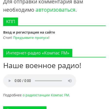
Для отправки комментария вам
необходимо
авторизоваться
.
КПП
Вход и регистрация на сайте
Стоп!
Предъявите пропуск
!
Интернет-радио «Компас FM»
Наше военное радио!
Подробнее
о радиостанции Компас FM
.