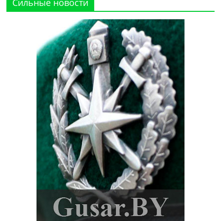
Сильные новости