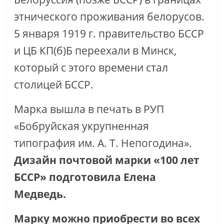
этнического проживания белорусов.
5 января 1919 г. правительство БССР
и ЦБ КП(б)Б переехали в Минск,
который с этого времени стал
столицей БССР.
Марка вышла в печать в РУП
«Бобруйская укрупненная
типография им. А. Т. Непогодина».
Дизайн почтовой марки «100 лет
БССР» подготовила Елена
Медведь.
Марку можно приобрести во всех