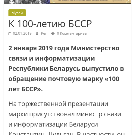
Музей
К 100-летию БССР
02.01.2019
Pen
0 Комментариев
2 января 2019 года Министерство
связи и информатизации
Республики Беларусь выпустило в
обращение почтовую марку «100
лет БССР».
На торжественной презентации
марки присутствовал министр связи
и информатизации Беларуси
Константин Шульган. В частности, он