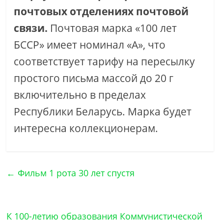
почтовых отделениях почтовой
связи.
Почтовая марка «100 лет
БССР» имеет номинал «А», что
соответствует тарифу на пересылку
простого письма массой до 20 г
включительно в пределах
Республики Беларусь. Марка будет
интересна коллекционерам.
←
Фильм 1 рота 30 лет спустя
К 100-летию образования Коммунистической