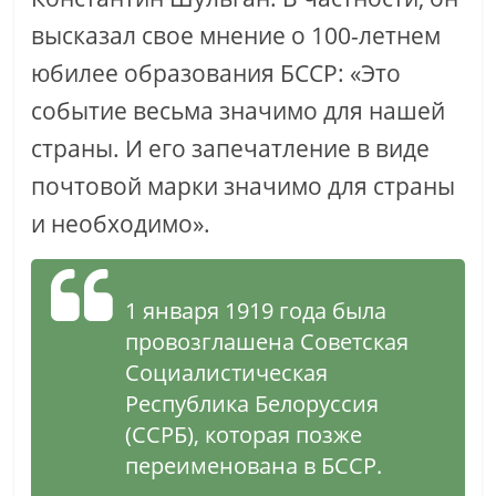
высказал свое мнение о 100-летнем
юбилее образования БССР: «Это
событие весьма значимо для нашей
страны. И его запечатление в виде
почтовой марки значимо для страны
и необходимо».
1 января 1919 года была
провозглашена Советская
Социалистическая
Республика Белоруссия
(ССРБ), которая позже
переименована в БССР.