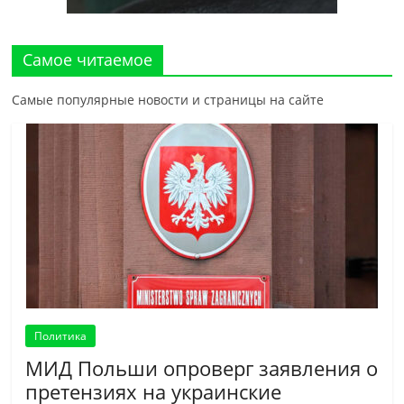
Самое читаемое
Самые популярные новости и страницы на сайте
Политика
МИД Польши опроверг заявления о
претензиях на украинские