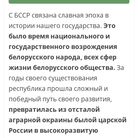
С БССР связана славная эпоха в
истории нашего государства.
Это
было время национального и
государственного возрождения
белорусского народа, всех сфер
жизни белорусского общества.
За
годы своего существования
республика прошла сложный и
победный путь своего развития,
превратилась из отсталой
аграрной окраины былой царской
России в высокоразвитую