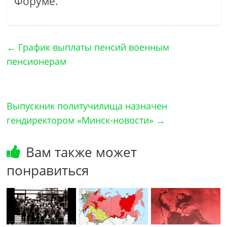
Форуме.
←
График выплаты пенсий военным
пенсионерам
Выпускник политучилища назначен
гендиректором «Минск-новости»
→
Вам также может
понравиться