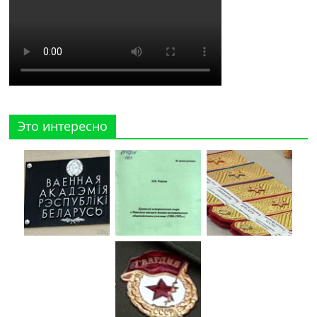
Это интересно