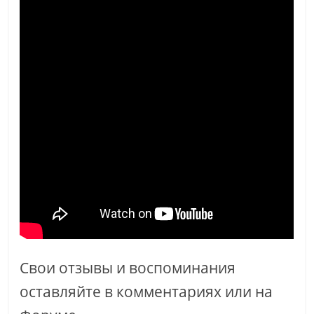
Свои отзывы и воспоминания
оставляйте в комментариях или на