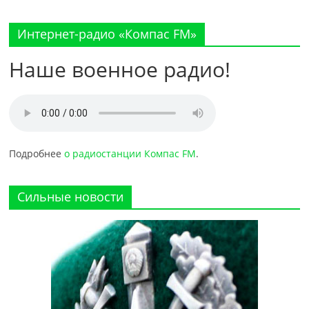
Интернет-радио «Компас FM»
Наше военное радио!
Подробнее
о радиостанции Компас FM
.
Сильные новости