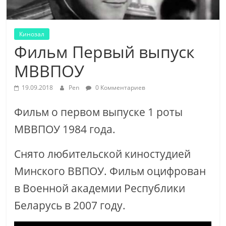
Кинозал
Фильм Первый выпуск
МВВПОУ
19.09.2018
Pen
0 Комментариев
Фильм о первом выпуске 1 роты
МВВПОУ 1984 года.
Снято любительской киностудией
Минского ВВПОУ. Фильм оцифрован
в Военной академии Республики
Беларусь в 2007 году.