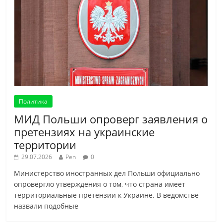
Политика
МИД Польши опроверг заявления о
претензиях на украинские
территории
29.07.2026
Pen
0
Министерство иностранных дел Польши официально
опровергло утверждения о том, что страна имеет
территориальные претензии к Украине. В ведомстве
назвали подобные