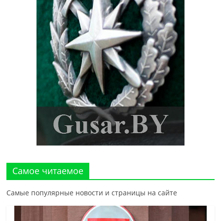
Самое читаемое
Самые популярные новости и страницы на сайте