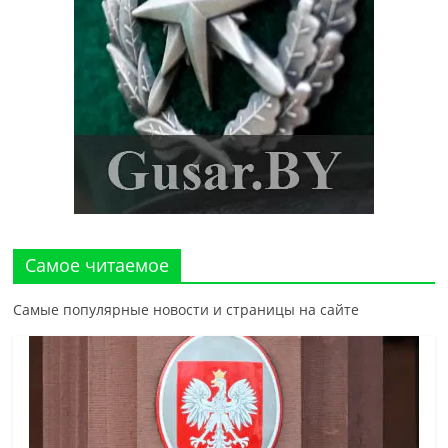
Самое читаемое
Самые популярные новости и страницы на сайте