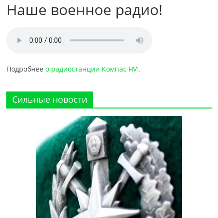
Наше военное радио!
Подробнее
о радиостанции Компас FM
.
Сильные новости