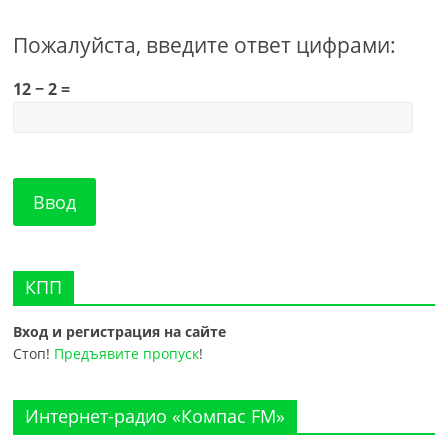
Пожалуйста, введите ответ цифрами:
12 − 2 =
КПП
Вход и регистрация на сайте
Стоп!
Предъявите пропуск
!
Интернет-радио «Компас FM»