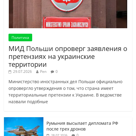
Политика
МИД Польши опроверг заявления о
претензиях на украинские
территории
29.07.2026
Pen
0
Министерство иностранных дел Польши официально
опровергло утверждения о том, что страна имеет
территориальные претензии к Украине. В ведомстве
назвали подобные
Румыния высылает дипломата РФ
после трех дронов
0
28.07.2026