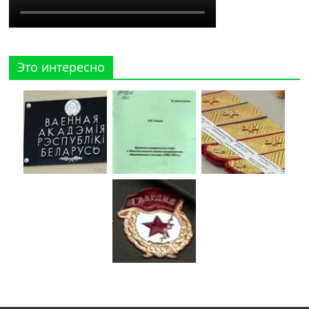
Это интересно