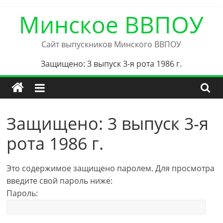
Skip
Минское ВВПОУ
to
content
Сайт выпускников Минского ВВПОУ
Защищено: 3 выпуск 3-я рота 1986 г.
Защищено: 3 выпуск 3-я
рота 1986 г.
Это содержимое защищено паролем. Для просмотра
введите свой пароль ниже:
Пароль: