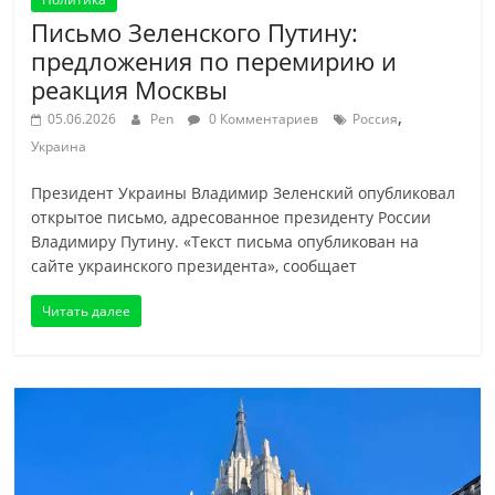
Письмо Зеленского Путину:
предложения по перемирию и
реакция Москвы
,
05.06.2026
Pen
0 Комментариев
Россия
Украина
Президент Украины Владимир Зеленский опубликовал
открытое письмо, адресованное президенту России
Владимиру Путину. «Текст письма опубликован на
сайте украинского президента», сообщает
Читать далее