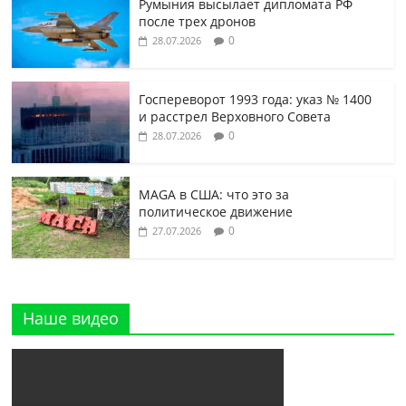
Румыния высылает дипломата РФ
после трех дронов
0
28.07.2026
Госпереворот 1993 года: указ № 1400
и расстрел Верховного Совета
0
28.07.2026
MAGA в США: что это за
политическое движение
0
27.07.2026
Наше видео