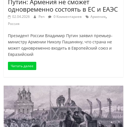
Путин: Армения не сможет
одновременно состоять в ЕС и ЕАЭС
,
02.04.2026
Pen
0 Комментариев
Армения
Россия
Президент России Владимир Путин заявил премьер-
министру Армении Николу Пашиняну, что страна не
может одновременно входить в Европейский союз и
Евразийский
Читать далее