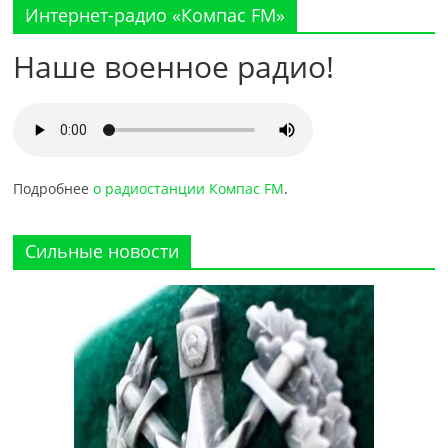
Интернет-радио «Компас FM»
Наше военное радио!
Подробнее
о радиостанции Компас FM
.
Сильные новости