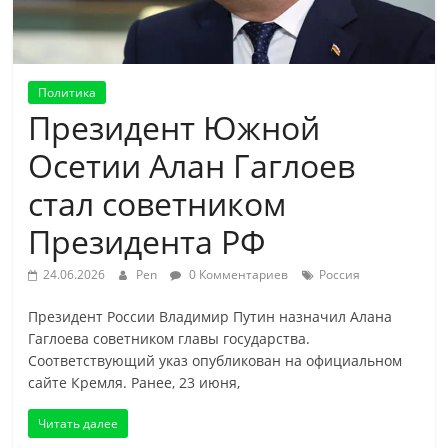
Политика
Президент Южной
Осетии Алан Гаглоев
стал советником
Президента РФ
24.06.2026
Pen
0 Комментариев
Россия
Президент России Владимир Путин назначил Алана
Гаглоева советником главы государства.
Соответствующий указ опубликован на официальном
сайте Кремля. Ранее, 23 июня,
Читать далее