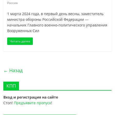
Россия
1 марта 2024 года, в первый день весны, заместитель
министра обороны Российской Федерации —
начальник Главного военно-политического управления
Вооруженных Сил
Читать далее
← Назад
КПП
Вход и регистрация на сайте
Стоп!
Предъявите пропуск
!