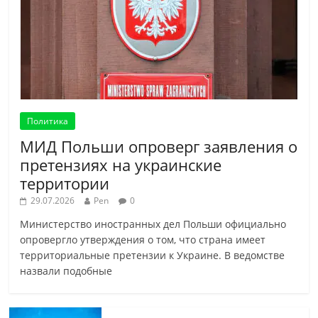
Политика
МИД Польши опроверг заявления о
претензиях на украинские
территории
29.07.2026
Pen
0
Министерство иностранных дел Польши официально
опровергло утверждения о том, что страна имеет
территориальные претензии к Украине. В ведомстве
назвали подобные