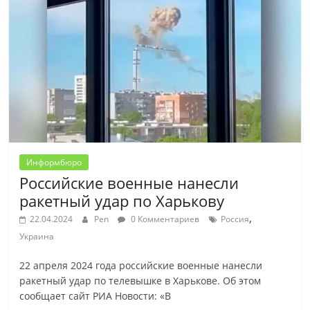
Информбюро
Российские военные нанесли
ракетный удар по Харькову
,
22.04.2024
Pen
0 Комментариев
Россия
Украина
22 апреля 2024 года российские военные нанесли
ракетный удар по телевышке в Харькове. Об этом
сообщает сайт РИА Новости: «В