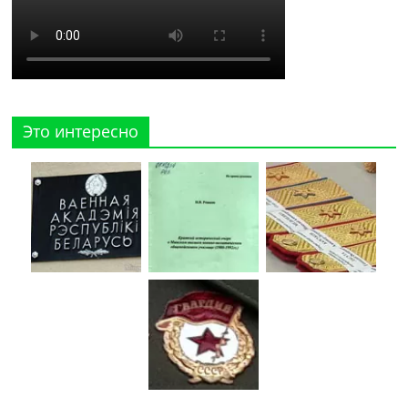
Это интересно