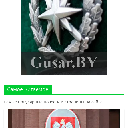
Самое читаемое
Самые популярные новости и страницы на сайте