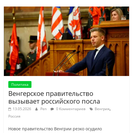
Политика
Венгерское правительство
вызывает российского посла
,
13.05.2026
Pen
0 Комментариев
Венгрия
Россия
Новое правительство Венгрии резко осудило