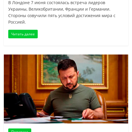
В Лондоне 7 июня состоялась встреча лидеров
Украины, Великобритании, Франции и Германии.
Стороны озвучили пять условий достижения мира с
Россией.
Читать далее
Политика