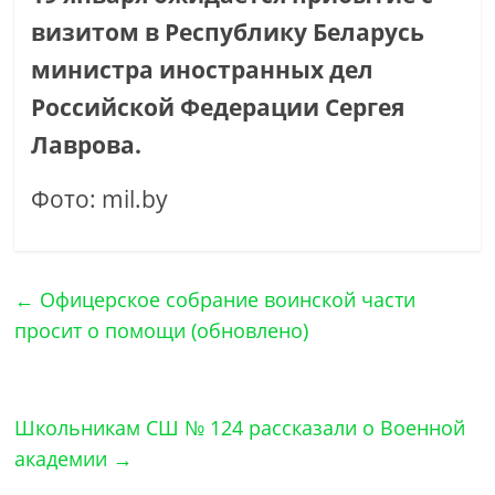
визитом в Республику Беларусь
министра иностранных дел
Российской Федерации Сергея
Лаврова.
Фото: mil.by
←
Офицерское собрание воинской части
просит о помощи (обновлено)
Школьникам СШ № 124 рассказали о Военной
академии
→