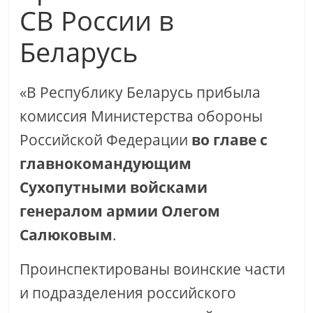
СВ России в
Беларусь
«В Республику Беларусь прибыла
комиссия Министерства обороны
Российской Федерации
во главе с
главнокомандующим
Сухопутными войсками
генералом армии Олегом
Салюковым
.
Проинспектированы воинские части
и подразделения российского