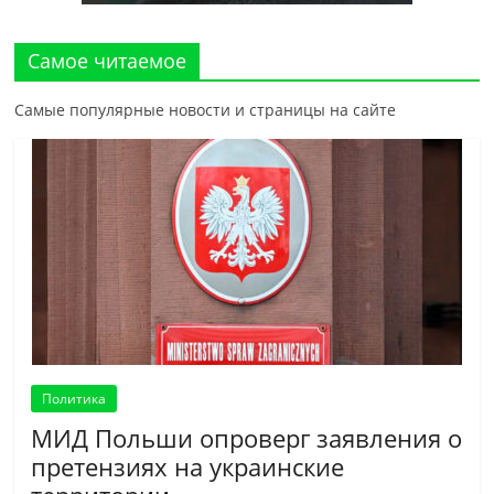
Самое читаемое
Самые популярные новости и страницы на сайте
Политика
МИД Польши опроверг заявления о
претензиях на украинские