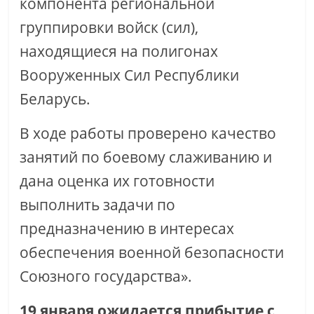
компонента региональной
группировки войск (сил),
находящиеся на полигонах
Вооруженных Сил Республики
Беларусь.
В ходе работы проверено качество
занятий по боевому слаживанию и
дана оценка их готовности
выполнить задачи по
предназначению в интересах
обеспечения военной безопасности
Союзного государства».
19 января ожидается прибытие с