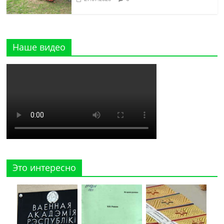
Наше видео
Это интересно