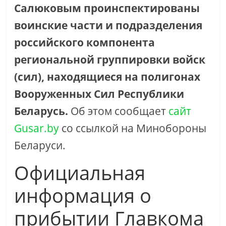
Салюковым проинспектированы
воинские части и подразделения
российского компонента
региональной группировки войск
(сил), находящиеся на полигонах
Вооруженных Сил Республики
Беларусь.
Об этом сообщает
сайт
Gusar.by
со ссылкой на Минобороны
Беларуси.
Официальная
информация о
прибытии Главкома