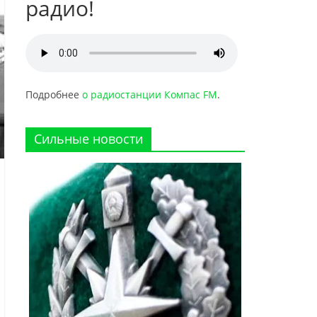
радио!
Подробнее
о радиостанции Компас FM
.
Сильные новости