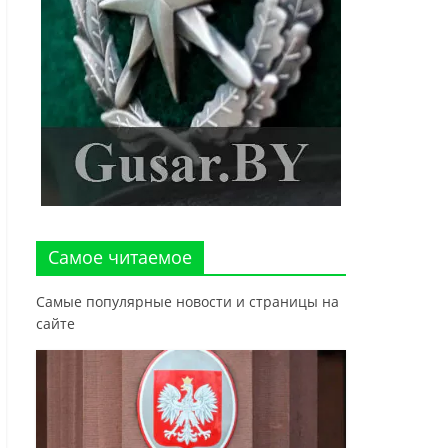
Самое читаемое
Самые популярные новости и страницы на
сайте