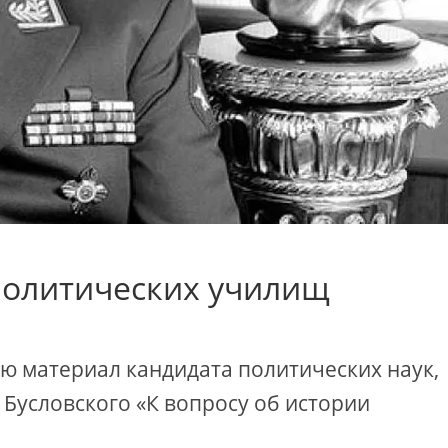
политических училищ
 материал кандидата политических наук,
 Бусловского «К вопросу об истории