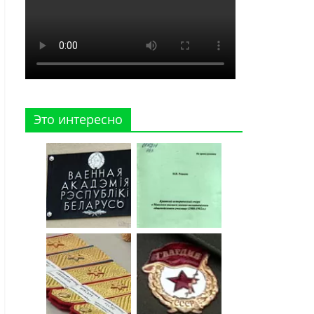
Это интересно