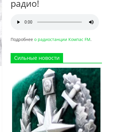
радио!
Подробнее
о радиостанции Компас FM
.
Сильные новости