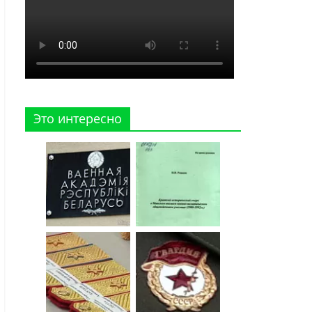
Это интересно