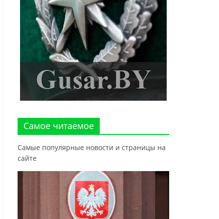
Самое читаемое
Самые популярные новости и страницы на
сайте