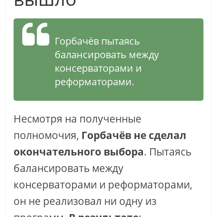
Горбачёв пытаясь
балансировать между
консерваторами и
реформаторами.
Несмотря на полученные
полномочия,
Горбачёв не сделал
окончательного выбора
. Пытаясь
балансировать между
консерваторами и реформаторами,
он не реализовал ни одну из