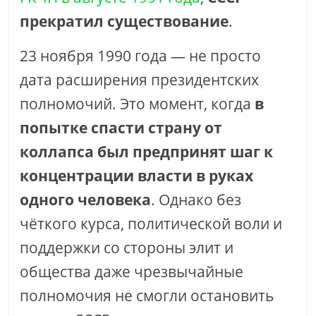
прекратил существование
.
23 ноября 1990 года — не просто
дата расширения президентских
полномочий. Это момент, когда
в
попытке спасти страну от
коллапса был предпринят шаг к
концентрации власти в руках
одного человека
. Однако без
чёткого курса, политической воли и
поддержки со стороны элит и
общества даже чрезвычайные
полномочия не смогли остановить