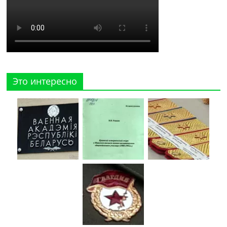
Это интересно