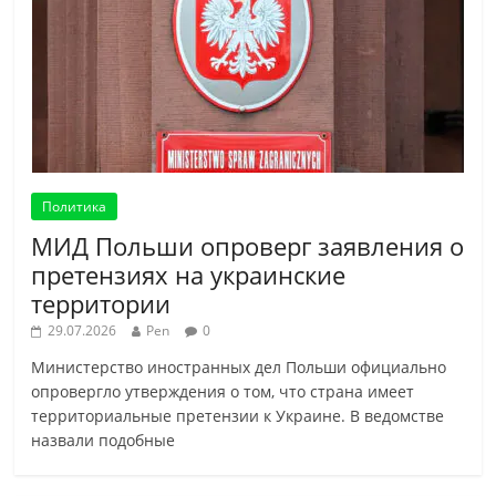
Политика
МИД Польши опроверг заявления о
претензиях на украинские
территории
29.07.2026
Pen
0
Министерство иностранных дел Польши официально
опровергло утверждения о том, что страна имеет
территориальные претензии к Украине. В ведомстве
назвали подобные