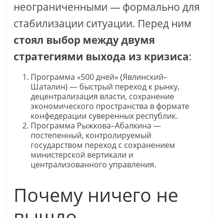
неограниченными — формально для
стабилизации ситуации. Перед ним
стоял выбор между двумя
стратегиями выхода из кризиса
:
Программа «500 дней» (Явлинский–
Шаталин) — быстрый переход к рынку,
децентрализация власти, сохранение
экономического пространства в формате
конфедерации суверенных республик.
Программа Рыжкова–Абалкина —
постепенный, контролируемый
государством переход с сохранением
министерской вертикали и
централизованного управления.
Почему ничего не
вышло