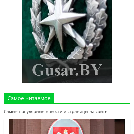
Самое читаемое
Самые популярные новости и страницы на сайте