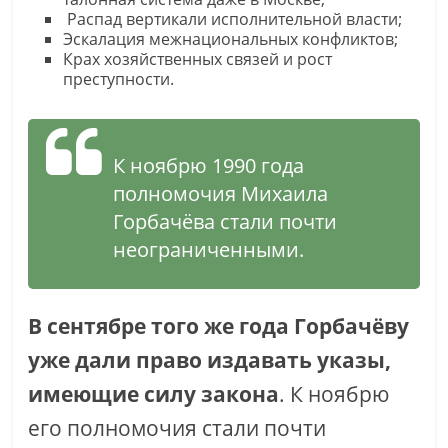
Распад вертикали исполнительной власти;
Эскалация межнациональных конфликтов;
Крах хозяйственных связей и рост
преступности.
К ноябрю 1990 года
полномочия Михаила
Горбачёва стали почти
неограниченными.
В сентябре того же года Горбачёву
уже дали право издавать указы,
имеющие силу закона
. К ноябрю
его полномочия стали почти