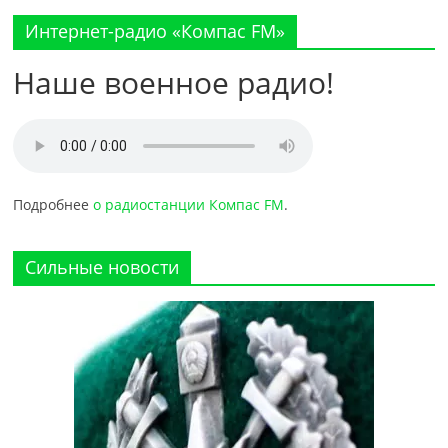
Интернет-радио «Компас FM»
Наше военное радио!
Подробнее
о радиостанции Компас FM
.
Сильные новости