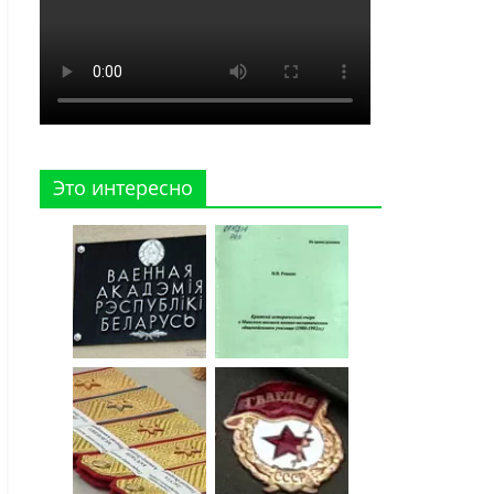
Это интересно