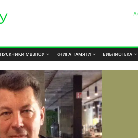
У
А
ПУСКНИКИ МВВПОУ
КНИГА ПАМЯТИ
БИБЛИОТЕКА