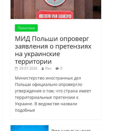
Политика
МИД Польши опроверг
заявления о претензиях
на украинские
территории
29.07.2026
Pen
0
Министерство иностранных дел
Польши официально опровергло
утверждения о том, что страна имеет
территориальные претензии к
Украине. В ведомстве назвали
подобные
Румыния высылает