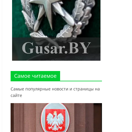
Самое читаемое
Самые популярные новости и страницы на
сайте