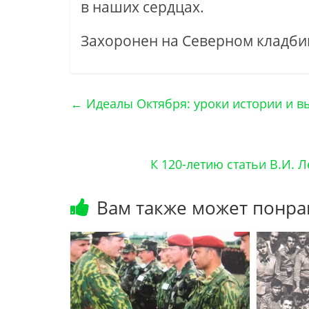
в наших сердцах.
Захоронен на Северном кладби
←
Идеалы Октября: уроки истории и 
К 120-летию статьи В.И. 
Вам также может понра