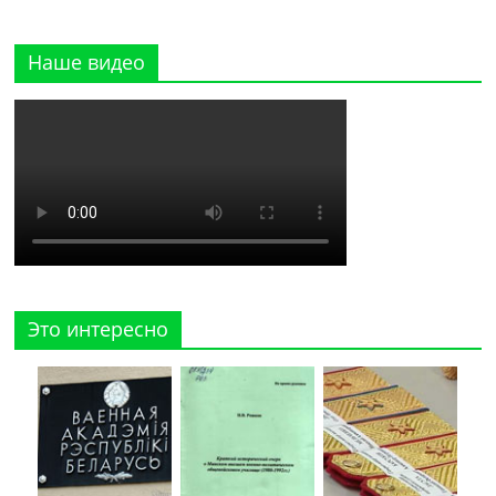
Наше видео
Это интересно