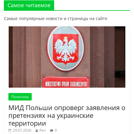
Самое читаемое
Самые популярные новости и страницы на сайте
Политика
МИД Польши опроверг заявления о
претензиях на украинские
территории
29.07.2026
Pen
0