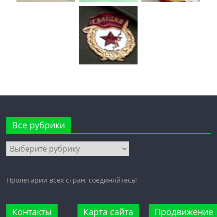
Все рубрики
Все
рубрики
Пролетарии всех стран, соединяйтесь!
Контакты
Карта сайта
Продвижение