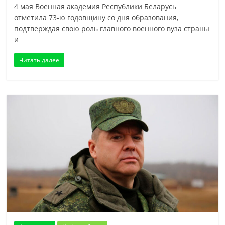
4 мая Военная академия Республики Беларусь
отметила 73-ю годовщину со дня образования,
подтверждая свою роль главного военного вуза страны
и
Читать далее