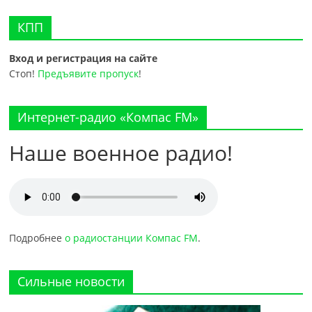
КПП
Вход и регистрация на сайте
Стоп!
Предъявите пропуск
!
Интернет-радио «Компас FM»
Наше военное радио!
Подробнее
о радиостанции Компас FM
.
Сильные новости