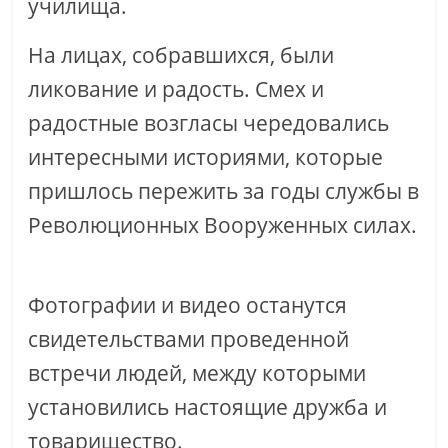
училища.
На лицах, собравшихся, были
ликование и радость. Смех и
радостные возгласы чередовались
интересными историями, которые
пришлось пережить за годы службы в
Революционных Вооруженных силах.
Фотографии и видео останутся
свидетельствами проведенной
встречи людей, между которыми
установились настоящие дружба и
товарищество.