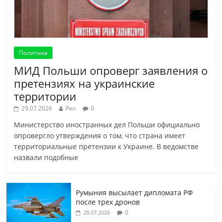
Политика
МИД Польши опроверг заявления о
претензиях на украинские
территории
29.07.2026
Pen
0
Министерство иностранных дел Польши официально
опровергло утверждения о том, что страна имеет
территориальные претензии к Украине. В ведомстве
назвали подобные
Румыния высылает дипломата РФ
после трех дронов
0
28.07.2026