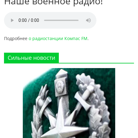
Наше военное радио!
Подробнее
о радиостанции Компас FM
.
Сильные новости