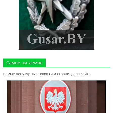
Самое читаемое
Самые популярные новости и страницы на сайте