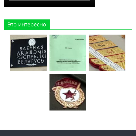
Это интересно