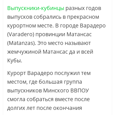
Выпускники-кубинцы
разных годов
выпусков собрались в прекрасном
курортном месте. В городе Варадеро
(Varadero) провинции Матансас
(Matanzas). Это место называют
жемчужиной Матансас да и всей
Кубы.
Курорт Варадеро послужил тем
местом, где большая группа
выпускников Минского ВВПОУ
смогла собраться вместе после
долгих лет после окончания