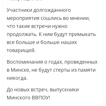
Участники долгожданного
мероприятия сошлись во мнении,
что такие встречи нужно
продолжать. К ним будут примыкать
все больше и больше наших
товарищей.
Воспоминания о годах, проведенных
в Минске, не будут стерты из памяти
никогда.
До новых встреч, выпускники
Минского ВВПОУ!