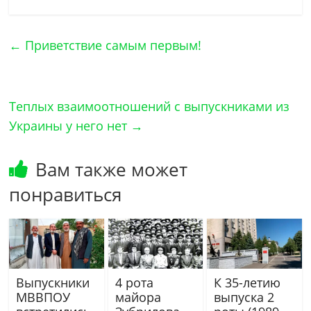
←
Приветствие самым первым!
Теплых взаимоотношений с выпускниками из
Украины у него нет
→
Вам также может
понравиться
Выпускники
4 рота
К 35-летию
МВВПОУ
майора
выпуска 2