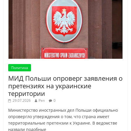
Политика
МИД Польши опроверг заявления о
претензиях на украинские
территории
29.07.2026
Pen
0
Министерство иностранных дел Польши официально
опровергло утверждения о том, что страна имеет
территориальные претензии к Украине. В ведомстве
назвали подобные