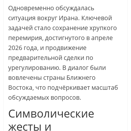
Одновременно обсуждалась
ситуация вокруг Ирана. Ключевой
задачей стало сохранение хрупкого
перемирия, достигнутого в апреле
2026 года, и продвижение
предварительной сделки по
урегулированию. В диалог были
вовлечены страны Ближнего
Востока, что подчёркивает масштаб
обсуждаемых вопросов.
Символические
жесты и