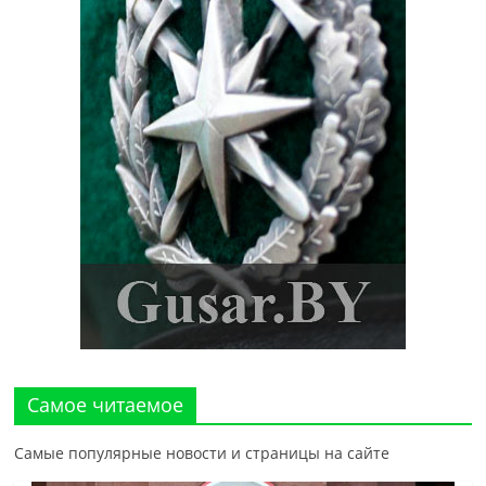
Самое читаемое
Самые популярные новости и страницы на сайте