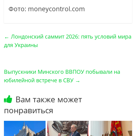
Фото: moneycontrol.com
←
Лондонский саммит 2026: пять условий мира
для Украины
Выпускники Минского ВВПОУ побывали на
юбилейной встрече в СВУ
→
Вам также может
понравиться