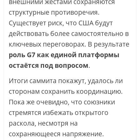
внешними жестами сохраняются
структурные противоречия.
Существует риск, что США будут
действовать более самостоятельно в
ключевых переговорах. В результате
роль G7 как единой платформы
остаётся под вопросом
.
Итоги саммита покажут, удалось ли
сторонам сохранить координацию.
Пока же очевидно, что союзники
стремятся избежать открытого
раскола, несмотря на
сохраняющееся напряжение.