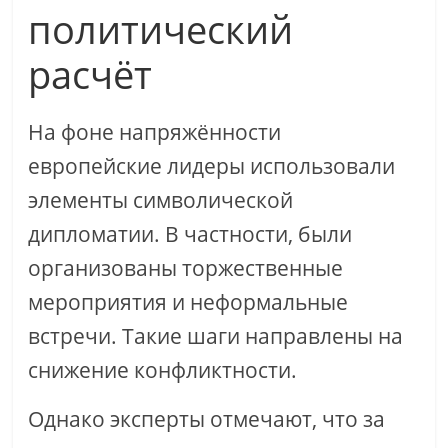
политический
расчёт
На фоне напряжённости
европейские лидеры использовали
элементы символической
дипломатии. В частности, были
организованы торжественные
мероприятия и неформальные
встречи. Такие шаги направлены на
снижение конфликтности.
Однако эксперты отмечают, что за