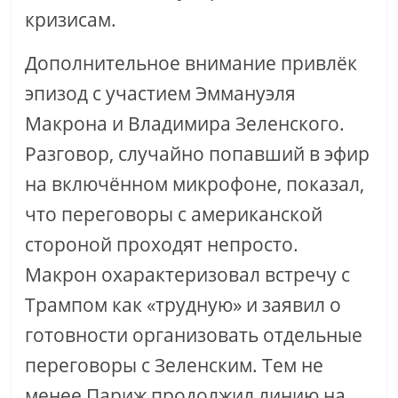
кризисам.
Дополнительное внимание привлёк
эпизод с участием Эммануэля
Макрона и Владимира Зеленского.
Разговор, случайно попавший в эфир
на включённом микрофоне, показал,
что переговоры с американской
стороной проходят непросто.
Макрон охарактеризовал встречу с
Трампом как «трудную» и заявил о
готовности организовать отдельные
переговоры с Зеленским. Тем не
менее Париж продолжил линию на