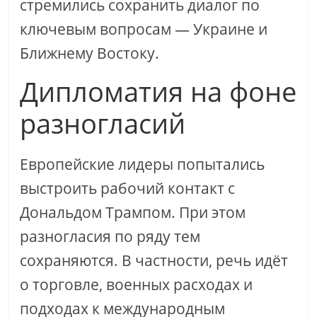
стремились сохранить диалог по
ключевым вопросам — Украине и
Ближнему Востоку.
Дипломатия на фоне
разногласий
Европейские лидеры попытались
выстроить рабочий контакт с
Дональдом Трампом. При этом
разногласия по ряду тем
сохраняются. В частности, речь идёт
о торговле, военных расходах и
подходах к международным