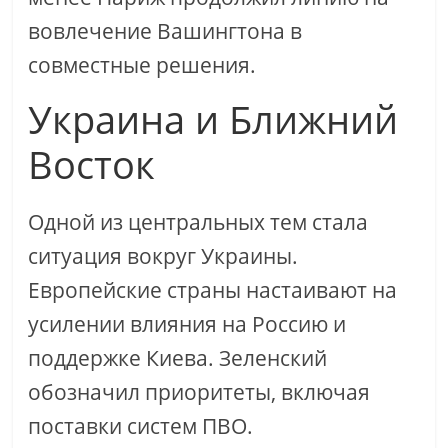
вовлечение Вашингтона в
совместные решения.
Украина и Ближний
Восток
Одной из центральных тем стала
ситуация вокруг Украины.
Европейские страны настаивают на
усилении влияния на Россию и
поддержке Киева. Зеленский
обозначил приоритеты, включая
поставки систем ПВО.