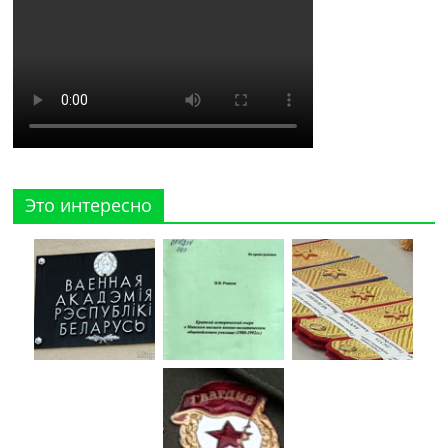
Это интересно