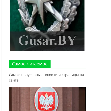
Самое читаемое
Самые популярные новости и страницы на
сайте