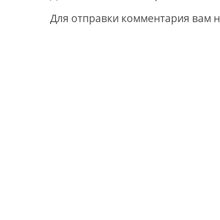
Для отправки комментария вам