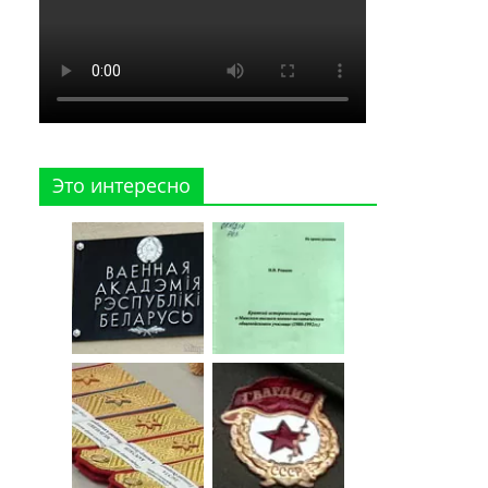
Это интересно