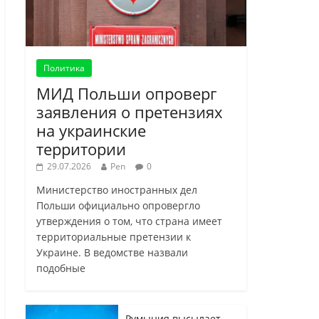
Политика
МИД Польши опроверг
заявления о претензиях
на украинские
территории
29.07.2026
Pen
0
Министерство иностранных дел
Польши официально опровергло
утверждения о том, что страна имеет
территориальные претензии к
Украине. В ведомстве назвали
подобные
Румыния высылает