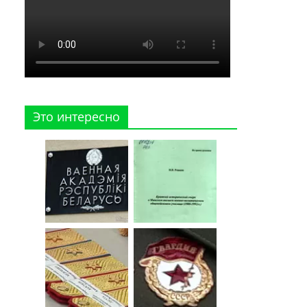
Это интересно