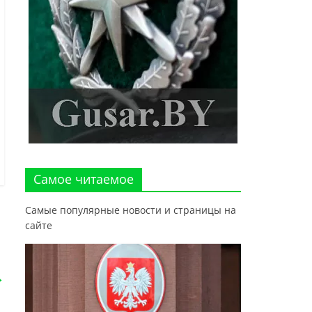
Самое читаемое
Самые популярные новости и страницы на
сайте
→