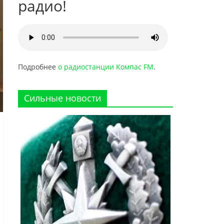
радио!
Подробнее
о радиостанции Компас FM
.
Сильные новости