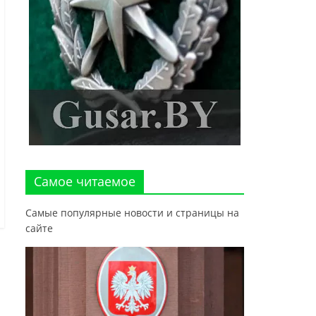
Самое читаемое
Самые популярные новости и страницы на
сайте