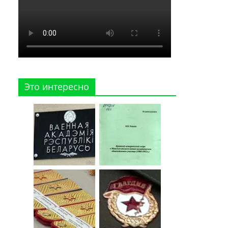
Это интересно