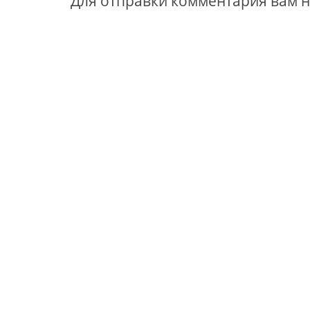
Для отправки комментария вам