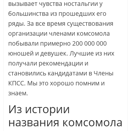
вызывает чувства ностальгии у
большинства из прошедших его
ряды. За все время существования
организации членами комсомола
побывали примерно 200 000 000
юношей и девушек. Лучшие из них
получали рекомендации и
становились кандидатами в Члены
КПСС. Мы это хорошо помним и
знаем.
Из истории
названия комсомола