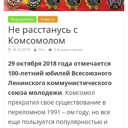
Информбюро
Новости
Не расстанусь с
Комсомолом
28.10.2018
Pen
0 Комментариев
29 октября 2018 года отмечается
100-летний юбилей Всесоюзного
Ленинского коммунистического
союза молодежи
. Комсомол
прекратил свое существование в
переломном 1991 – ом году, но все
еще пользуется популярностью и