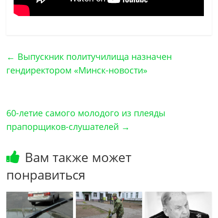
←
Выпускник политучилища назначен
гендиректором «Минск-новости»
60-летие самого молодого из плеяды
прапорщиков-слушателей
→
Вам также может
понравиться