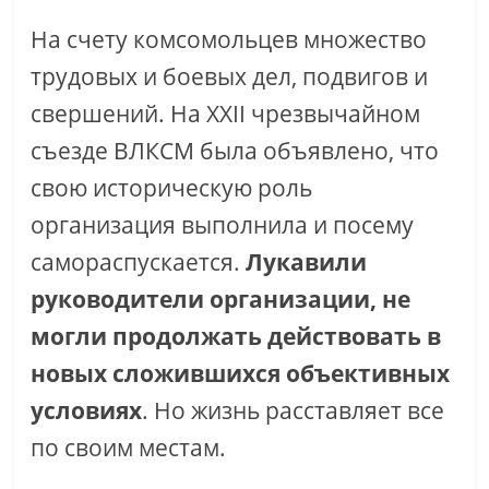
На счету комсомольцев множество
трудовых и боевых дел, подвигов и
свершений. На XXII чрезвычайном
съезде ВЛКСМ была объявлено, что
свою историческую роль
организация выполнила и посему
самораспускается.
Лукавили
руководители организации, не
могли продолжать действовать в
новых сложившихся объективных
условиях
. Но жизнь расставляет все
по своим местам.