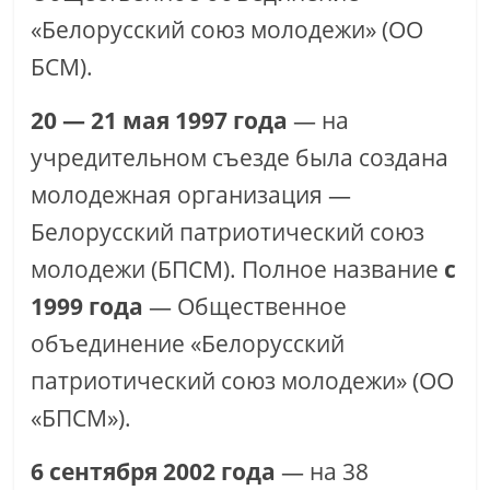
«Белорусский союз молодежи» (ОО
БСМ).
20 — 21 мая 1997 года
— на
учредительном съезде была создана
молодежная организация —
Белорусский патриотический союз
молодежи (БПСМ). Полное название
с
1999 года
— Общественное
объединение «Белорусский
патриотический союз молодежи» (ОО
«БПСМ»).
6 сентября 2002 года
— на 38