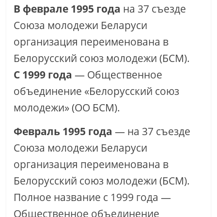
В феврале 1995 года
на 37 съезде
Союза молодежи Беларуси
организация переименована в
Белорусский союз молодежи (БСМ).
С 1999 года
— Общественное
объединение «Белорусский союз
молодежи» (ОО БСМ).
Февраль 1995 года
— на 37 съезде
Союза молодежи Беларуси
организация переименована в
Белорусский союз молодежи (БСМ).
Полное название с 1999 года —
Общественное объединение