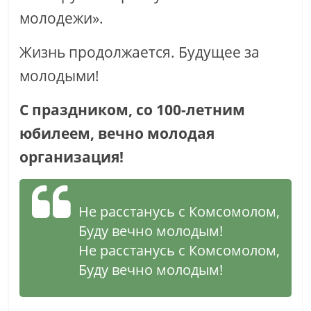
молодежи».
Жизнь продолжается. Будущее за
молодыми!
С праздником, со 100-летним
юбилеем, вечно молодая
организация!
Не расстанусь с Комсомолом,
Буду вечно молодым!
Не расстанусь с Комсомолом,
Буду вечно молодым!