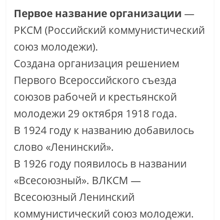
Первое название организации
—
РКСМ (Российский коммунистический
союз молодежи).
Создана организация решением
Первого Всероссийского съезда
союзов рабочей и крестьянской
молодежи 29 октября 1918 года.
В 1924 году к названию добавилось
слово «Ленинский».
В 1926 году появилось в названии
«Всесоюзный». ВЛКСМ —
Всесоюзный Ленинский
коммунистический союз молодежи.