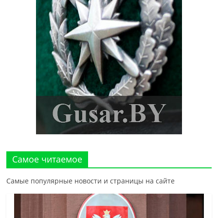
Самое читаемое
Самые популярные новости и страницы на сайте