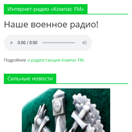
Интернет-радио «Компас FM»
Наше военное радио!
Подробнее
о радиостанции Компас FM
.
Сильные новости