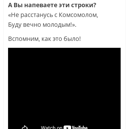
А Вы напеваете эти строки?
«Не расстанусь с Комсомолом,
Буду вечно молодым!».
Вспомним, как это было!