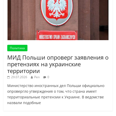
Политика
МИД Польши опроверг заявления о
претензиях на украинские
территории
29.07.2026
Pen
0
Министерство иностранных дел Польши официально
опровергло утверждения о том, что страна имеет
территориальные претензии к Украине. В ведомстве
назвали подобные