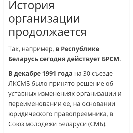
История
организации
продолжается
Так, например,
в Республике
Беларусь сегодня действует БРСМ
.
В декабре 1991 года
на 30 съезде
ЛКСМБ было принято решение об
уставных изменениях организации и
переименовании ее, на основании
юридического правопреемника, в
Союз молодежи Беларуси (СМБ).