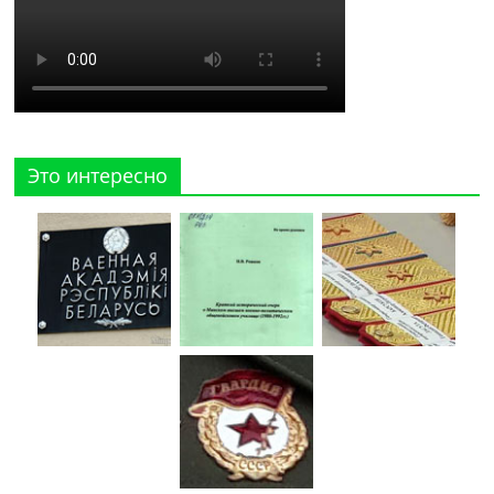
Это интересно