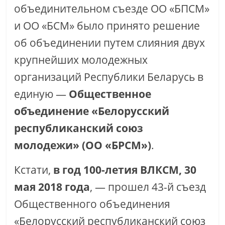
объединительном съезде ОО «БПСМ»
и ОО «БСМ» было принято решение
об объединении путем слияния двух
крупнейших молодежных
организаций Республики Беларусь в
единую —
Общественное
объединение «Белорусский
республиканский союз
молодежи» (ОО «БРСМ»)
.
Кстати,
в год 100-летия ВЛКСМ, 30
мая 2018 года
, — прошел 43-й съезд
Общественного объединения
«Белорусский республиканский союз