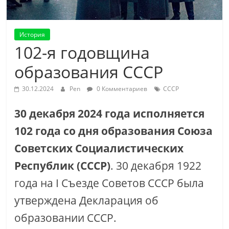
История
102-я годовщина
образования СССР
30.12.2024
Pen
0 Комментариев
СССР
30 декабря 2024 года исполняется
102 года со дня образования Союза
Советских Социалистических
Республик (СССР)
. 30 декабря 1922
года на I Съезде Советов СССР была
утверждена Декларация об
образовании СССР.