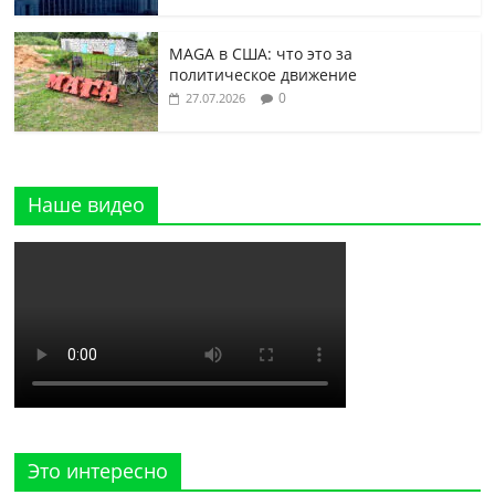
MAGA в США: что это за
политическое движение
0
27.07.2026
Наше видео
Это интересно