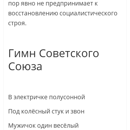
пор явно не предпринимает к
восстановлению социалистического
строя.
Гимн Советского
Союза
В электричке полусонной
Под колёсный стук и звон
Мужичок один весёлый