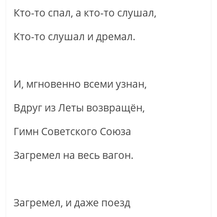
Кто-то спал, а кто-то слушал,
Кто-то слушал и дремал.
И, мгновенно всеми узнан,
Вдруг из Леты возвращён,
Гимн Советского Союза
Загремел на весь вагон.
Загремел, и даже поезд