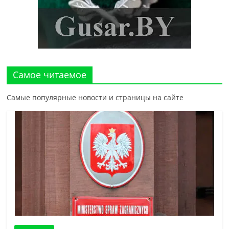
Самое читаемое
Самые популярные новости и страницы на сайте