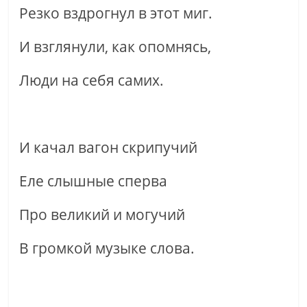
Резко вздрогнул в этот миг.
И взглянули, как опомнясь,
Люди на себя самих.
И качал вагон скрипучий
Еле слышные сперва
Про великий и могучий
В громкой музыке слова.