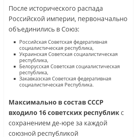
После исторического распада
Российской империи, первоначально
объединились в Союз:
Российская Советская федеративная
социалистическая республика,
Украинская Советская социалистическая
республика,
Белорусская Советская социалистическая
республика,
Закавказская Советская федеративная
социалистическая Республика.
Максимально в состав СССР
входило 16 советских республик
с
сохранением де-юре за каждой
союзной республикой