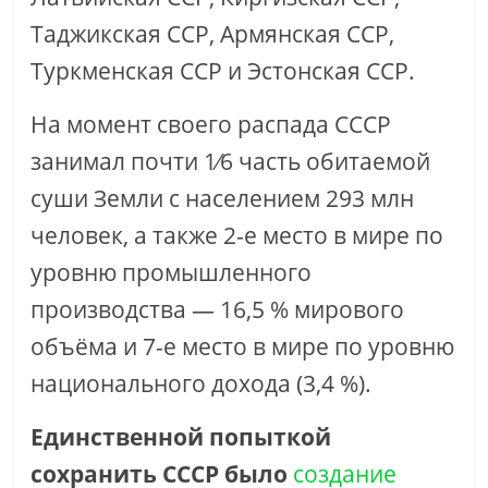
Таджикская ССР, Армянская ССР,
Туркменская ССР и Эстонская ССР.
На момент своего распада СССР
занимал почти 1⁄6 часть обитаемой
суши Земли с населением 293 млн
человек, а также 2-е место в мире по
уровню промышленного
производства — 16,5 % мирового
объёма и 7-е место в мире по уровню
национального дохода (3,4 %).
Единственной попыткой
сохранить СССР было
создание