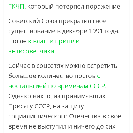
ГКЧП
, который потерпел поражение.
Советский Союз прекратил свое
существование в декабре 1991 года.
После
к власти пришли
антисоветчики
.
Сейчас в соцсетях можно встретить
большое количество постов
с
ностальгией по временам СССР
.
Однако никто, из принимавших
Присягу СССР, на защиту
социалистического Отечества в свое
время не выступил и ничего до сих