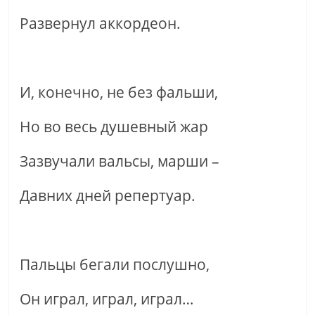
Развернул аккордеон.
И, конечно, не без фальши,
Но во весь душевный жар
Зазвучали вальсы, марши –
Давних дней репертуар.
Пальцы бегали послушно,
Он играл, играл, играл…