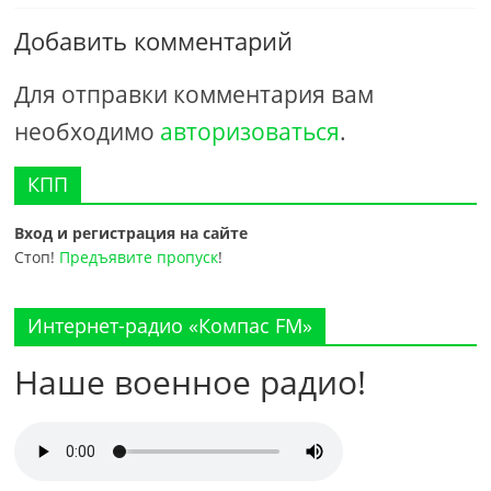
Добавить комментарий
Для отправки комментария вам
необходимо
авторизоваться
.
КПП
Вход и регистрация на сайте
Стоп!
Предъявите пропуск
!
Интернет-радио «Компас FM»
Наше военное радио!