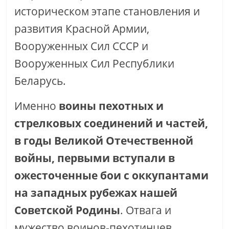
историческом этапе становления и
развития Красной Армии,
Вооруженных Сил СССР и
Вооруженных Сил Республики
Беларусь.
Именно
воины пехотных и
стрелковых соединений и частей,
в годы Великой Отечественной
войны, первыми вступали в
ожесточенные бои с оккупантами
на западных рубежах нашей
Советской Родины
. Отвага и
мужество воинов-пехотинцев,