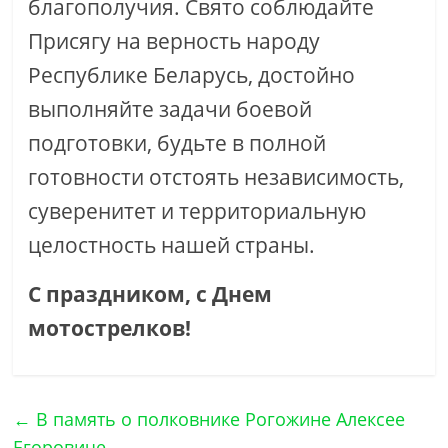
благополучия. Свято соблюдайте
Присягу на верность народу
Республике Беларусь, достойно
выполняйте задачи боевой
подготовки, будьте в полной
готовности отстоять независимость,
суверенитет и территориальную
целостность нашей страны.
С праздником, с Днем
мотострелков!
←
В память о полковнике Рогожине Алексее
Егоровиче