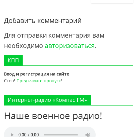
Добавить комментарий
Для отправки комментария вам
необходимо
авторизоваться
.
КПП
Вход и регистрация на сайте
Стоп!
Предъявите пропуск
!
Интернет-радио «Компас FM»
Наше военное радио!