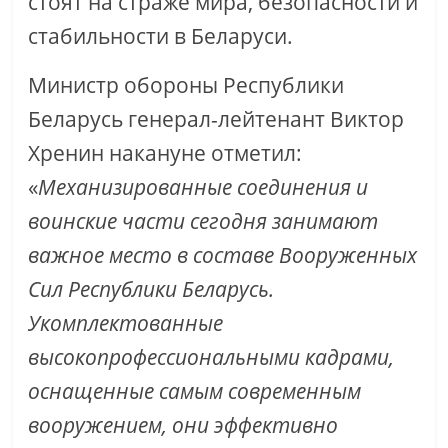
стоят на страже мира, безопасности и
стабильности в Беларуси.
Министр обороны Республики
Беларусь генерал-лейтенант Виктор
Хренин накануне отметил:
«
Механизированные соединения и
воинские части сегодня занимают
важное место в составе Вооруженных
Сил Республики Беларусь.
Укомплектованные
высокопрофессиональными кадрами,
оснащенные самым современным
вооружением, они эффективно