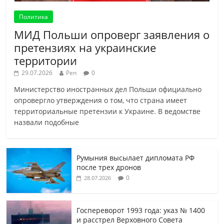
Политика
МИД Польши опроверг заявления о
претензиях на украинские
территории
29.07.2026
Pen
0
Министерство иностранных дел Польши официально
опровергло утверждения о том, что страна имеет
территориальные претензии к Украине. В ведомстве
назвали подобные
Румыния высылает дипломата РФ
после трех дронов
0
28.07.2026
Госпереворот 1993 года: указ № 1400
и расстрел Верховного Совета