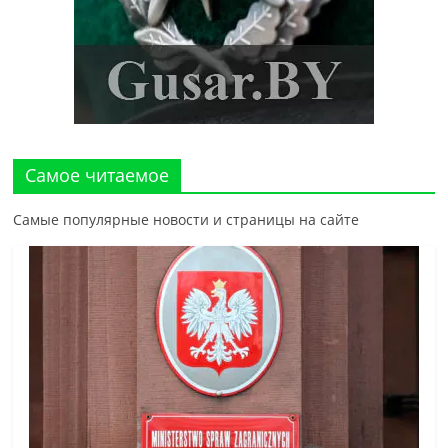
Самое читаемое
Самые популярные новости и страницы на сайте