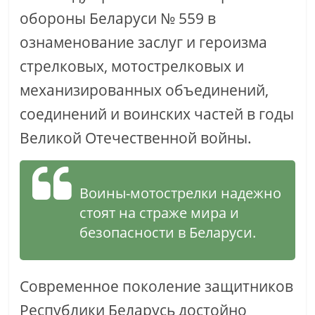
обороны Беларуси № 559 в
ознаменование заслуг и героизма
стрелковых, мотострелковых и
механизированных объединений,
соединений и воинских частей в годы
Великой Отечественной войны.
Воины-мотострелки надежно
стоят на страже мира и
безопасности в Беларуси.
Современное поколение защитников
Республики Беларусь достойно