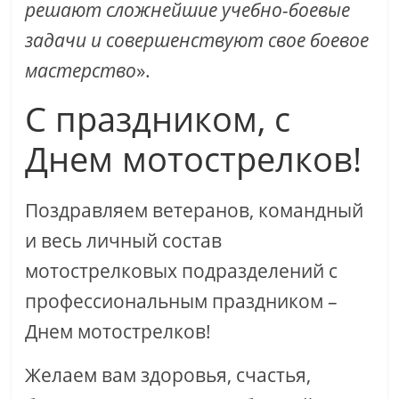
решают сложнейшие учебно-боевые
задачи и совершенствуют свое боевое
мастерство
».
С праздником, с
Днем мотострелков!
Поздравляем ветеранов, командный
и весь личный состав
мотострелковых подразделений с
профессиональным праздником –
Днем мотострелков!
Желаем вам здоровья, счастья,