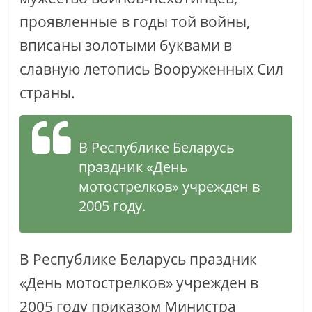
проявленные в годы той войны,
вписаны золотыми буквами в
славную летопись Вооруженных Сил
страны.
В Республике Беларусь
праздник «День
мотострелков» учрежден в
2005 году.
В Республике Беларусь праздник
«День мотострелков» учрежден в
2005 году приказом Министра