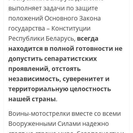
выполняет задачи по защите
положений Основного Закона
государства – Конституции
Республики Беларусь,
всегда
находится в полной готовности не
допустить сепаратистских
проявлений, отстоять
независимость, суверенитет и
территориальную целостность
нашей страны
.
Воины-мотострелки вместе со всеми
Вооруженными Силами надежно