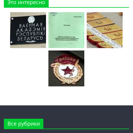
Это интересно
Все рубрики