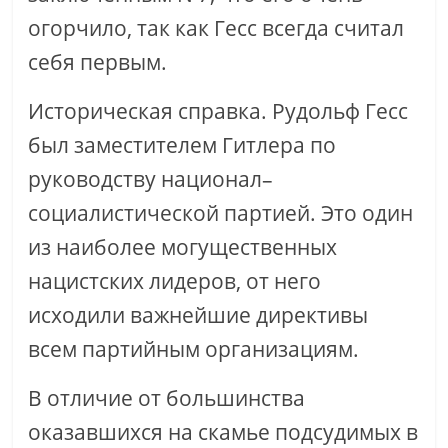
огорчило, так как Гесс всегда считал
себя первым.
Историческая справка. Рудольф Гесс
был заместителем Гитлера по
руководству национал–
социалистической партией. Это один
из наиболее могущественных
нацистских лидеров, от него
исходили важнейшие директивы
всем партийным организациям.
В отличие от большинства
оказавшихся на скамье подсудимых в