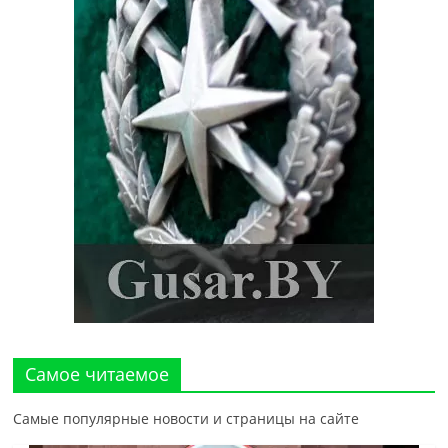
Самое читаемое
Самые популярные новости и страницы на сайте