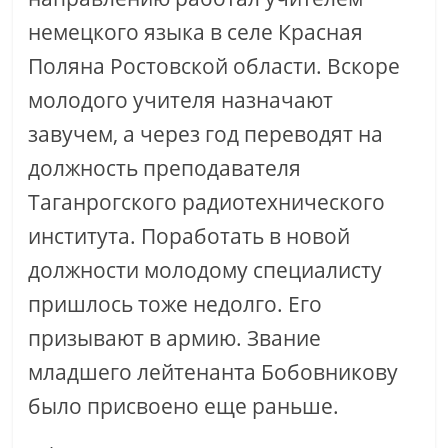
немецкого языка в селе Красная
Поляна Ростовской области. Вскоре
молодого учителя назначают
завучем, а через год переводят на
должность преподавателя
Таганрогского радиотехнического
института. Поработать в новой
должности молодому специалисту
пришлось тоже недолго. Его
призывают в армию. Звание
младшего лейтенанта Бобовникову
было присвоено еще раньше.