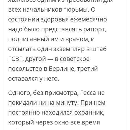
всех начальников тюрьмы. О
состоянии здоровья ежемесячно
надо было представлять рапорт,
подписанный им и врачом, и
отсылать один экземпляр в штаб
ГСВГ, другой — в советское
посольство в Берлине, третий
оставался у него.
Одного, без присмотра, Гесса не
покидали ни на минуту. При нем
постоянно находился охранник,
который через окно все время