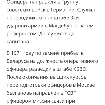
Офицера направили в Группу
советских войск в Германии. Служил
переводчиком при штабе 3–й
ударной армии в Магдебурге, затем
референтом. Дослужился до
капитана.
В 1971 году по замене прибыл в
Беларусь на должность оперативного
офицера разведки в штабе КБВО.
После окончания высших курсов
переподготовки офицеров в Москве
был вновь направлен в ГСВГ
офицером миссии связи при