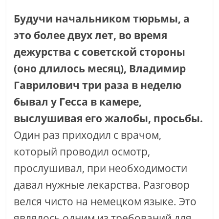
Будучи начальником тюрьмы, а
это более двух лет, во время
дежурства с советской стороны
(оно длилось месяц), Владимир
Гаврилович три раза в неделю
бывал у Гесса в камере,
выслушивая его жалобы, просьбы.
Один раз приходил с врачом,
который проводил осмотр,
прослушивал, при необходимости
давал нужные лекарства. Разговор
велся чисто на немецком языке. Это
являлось одним из требований для