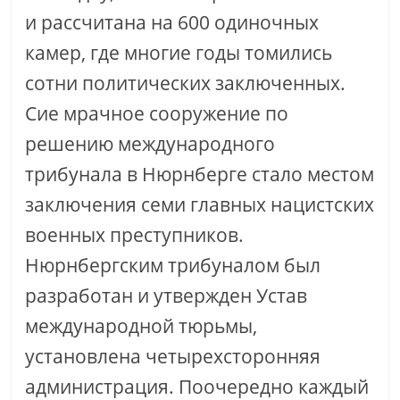
и рассчитана на 600 одиночных
камер, где многие годы томились
сотни политических заключенных.
Сие мрачное сооружение по
решению международного
трибунала в Нюрнберге стало местом
заключения семи главных нацистских
военных преступников.
Нюрнбергским трибуналом был
разработан и утвержден Устав
международной тюрьмы,
установлена четырехсторонняя
администрация. Поочередно каждый