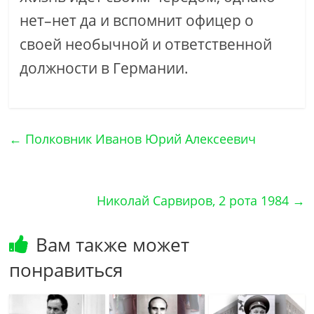
нет–нет да и вспомнит офицер о
своей необычной и ответственной
должности в Германии.
←
Полковник Иванов Юрий Алексеевич
Николай Сарвиров, 2 рота 1984
→
Вам также может
понравиться