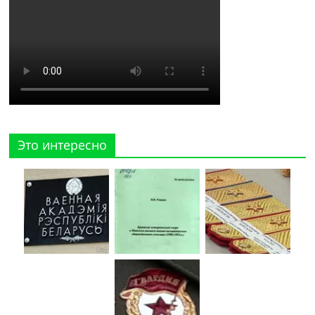
Это интересно