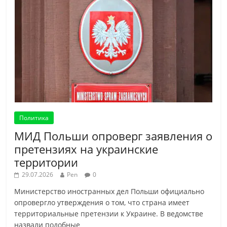
Политика
МИД Польши опроверг заявления о
претензиях на украинские
территории
29.07.2026
Pen
0
Министерство иностранных дел Польши официально
опровергло утверждения о том, что страна имеет
территориальные претензии к Украине. В ведомстве
назвали подобные