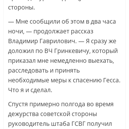
стороны.
— Мне сообщили об этом в два часа
ночи, — продолжает рассказ
Владимир Гаврилович. — Я сразу же
доложил по ВЧ Гринкевичу, который
приказал мне немедленно выехать,
расследовать и принять
необходимые меры к спасению Гесса.
Что я и сделал.
Спустя примерно полгода во время
дежурства советской стороны
руководитель штаба ГСВГ получил