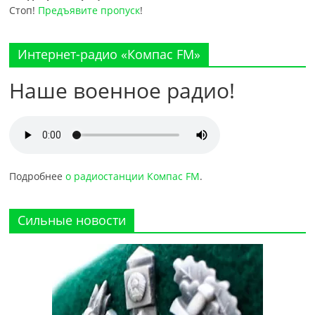
Стоп!
Предъявите пропуск
!
Интернет-радио «Компас FM»
Наше военное радио!
Подробнее
о радиостанции Компас FM
.
Сильные новости