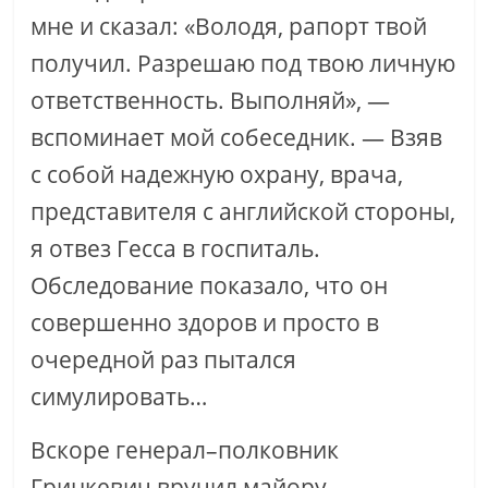
мне и сказал: «Володя, рапорт твой
получил. Разрешаю под твою личную
ответственность. Выполняй», —
вспоминает мой собеседник. — Взяв
с собой надежную охрану, врача,
представителя с английской стороны,
я отвез Гесса в госпиталь.
Обследование показало, что он
совершенно здоров и просто в
очередной раз пытался
симулировать…
Вскоре генерал–полковник
Гринкевич вручил майору