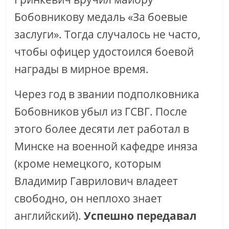
Бобовникову медаль «За боевые
заслуги». Тогда случалось не часто,
чтобы офицер удостоился боевой
награды в мирное время.
Через год в звании подполковника
Бобовников убыл из ГСВГ. После
этого более десяти лет работал в
Минске на военной кафедре иняза
(кроме немецкого, которым
Владимир Гаврилович владеет
свободно, он неплохо знает
английский).
Успешно передавал