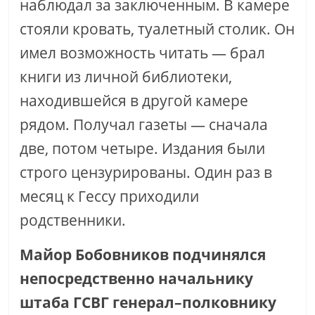
наблюдал за заключенным. В камере
стояли кровать, туалетный столик. Он
имел возможность читать — брал
книги из личной библиотеки,
находившейся в другой камере
рядом. Получал газеты — сначала
две, потом четыре. Издания были
строго цензурированы. Один раз в
месяц к Гессу приходили
родственники.
Майор Бобовников подчинялся
непосредственно начальнику
штаба ГСВГ генерал–полковнику