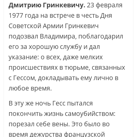
Дмитрию Гринкевичу.
23 февраля
1977 года на встрече в честь Дня
Советской Армии Гринкевич
подозвал Владимира, поблагодарил
его за хорошую службу и дал
указание: о всех, даже мелких
происшествиях в тюрьме, связанных
с Гессом, докладывать ему лично в
любое время.
В эту же ночь Гесс пытался
покончить жизнь самоубийством:
порезал себе вены. Это было во
время дежурства французской