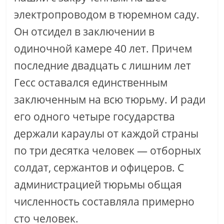
электропроводом в тюремном саду.
Он отсидел в заключении в
одиночной камере 40 лет. Причем
последние двадцать с лишним лет
Гесс оставался единственным
заключенным на всю тюрьму. И ради
его одного четыре государства
держали караулы от каждой страны
по три десятка человек — отборных
солдат, сержантов и офицеров. С
администрацией тюрьмы общая
численность составляла примерно
сто человек.