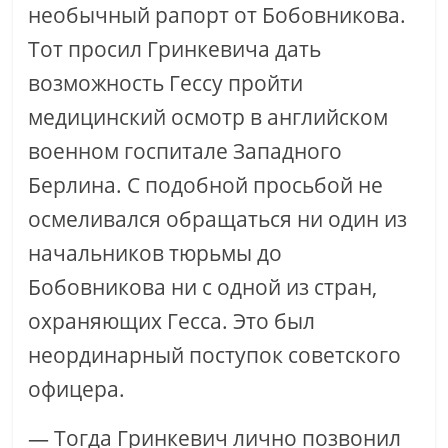
необычный рапорт от Бобовникова.
Тот просил Гринкевича дать
возможность Гессу пройти
медицинский осмотр в английском
военном госпитале Западного
Берлина. С подобной просьбой не
осмеливался обращаться ни один из
начальников тюрьмы до
Бобовникова ни с одной из стран,
охраняющих Гесса. Это был
неординарный поступок советского
офицера.
— Тогда Гринкевич лично позвонил