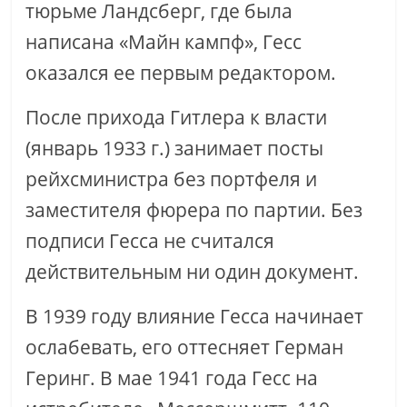
тюрьме Ландсберг, где была
написана «Майн кампф», Гесс
оказался ее первым редактором.
После прихода Гитлера к власти
(январь 1933 г.) занимает посты
рейхсминистра без портфеля и
заместителя фюрера по партии. Без
подписи Гесса не считался
действительным ни один документ.
В 1939 году влияние Гесса начинает
ослабевать, его оттесняет Герман
Геринг. В мае 1941 года Гесс на