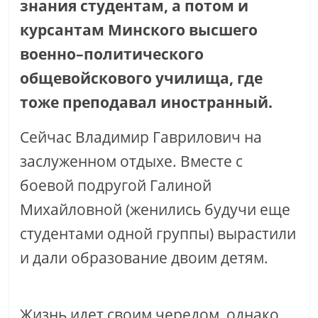
знания студентам, а потом и
курсантам Минского высшего
военно–политического
общевойскового училища, где
тоже преподавал иностранный.
Сейчас Владимир Гаврилович на
заслуженном отдыхе. Вместе с
боевой подругой Галиной
Михайловной (женились будучи еще
студентами одной группы) вырастили
и дали образование двоим детям.
Жизнь идет своим чередом, однако