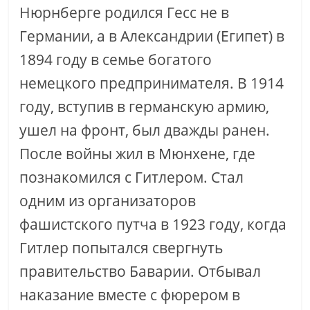
Нюрнберге родился Гесс не в
Германии, а в Александрии (Египет) в
1894 году в семье богатого
немецкого предпринимателя. В 1914
году, вступив в германскую армию,
ушел на фронт, был дважды ранен.
После войны жил в Мюнхене, где
познакомился с Гитлером. Стал
одним из организаторов
фашистского путча в 1923 году, когда
Гитлер попытался свергнуть
правительство Баварии. Отбывал
наказание вместе с фюрером в