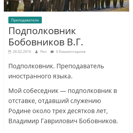
Преподаватели
Подполковник
Бобовников В.Г.
26.02.2016
Pen
0 Комментариев
Подполковник. Преподаватель
иностранного языка.
Мой собеседник — подполковник в
отставке,
отдавший служению
Родине около трех десятков лет,
Владимир Гаврилович Бобовников.