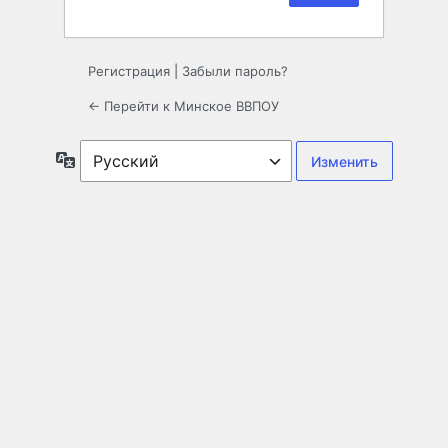
Регистрация
|
Забыли пароль?
← Перейти к Минское ВВПОУ
Язык