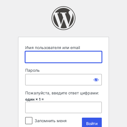
Войти
Имя пользователя или email
Пароль
Пожалуйста, введите ответ цифрами:
один × 1 =
Запомнить меня