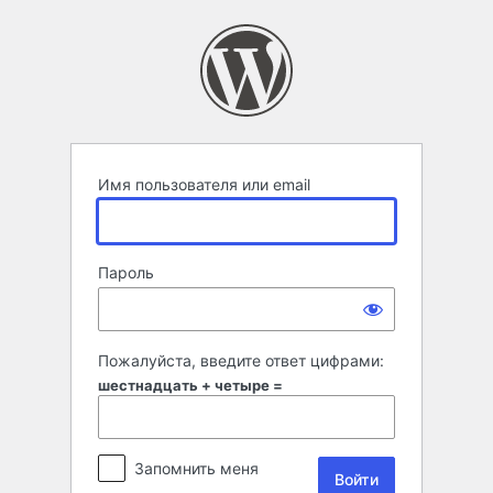
Войти
Имя пользователя или email
Пароль
Пожалуйста, введите ответ цифрами:
шестнадцать + четыре =
Запомнить меня