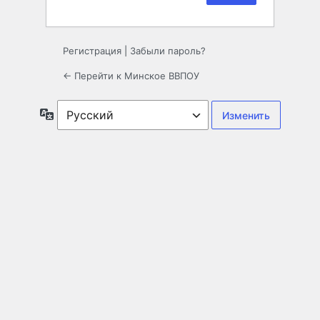
Регистрация
|
Забыли пароль?
← Перейти к Минское ВВПОУ
Язык